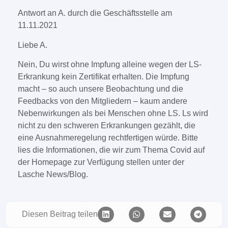
Antwort an A. durch die Geschäftsstelle am
11.11.2021
Liebe A.
Nein, Du wirst ohne Impfung alleine wegen der LS-
Erkrankung kein Zertifikat erhalten. Die Impfung
macht – so auch unsere Beobachtung und die
Feedbacks von den Mitgliedern – kaum andere
Nebenwirkungen als bei Menschen ohne LS. Ls wird
nicht zu den schweren Erkrankungen gezählt, die
eine Ausnahmeregelung rechtfertigen würde. Bitte
lies die Informationen, die wir zum Thema Covid auf
der Homepage zur Verfügung stellen unter der
Lasche News/Blog.
Diesen Beitrag teilen