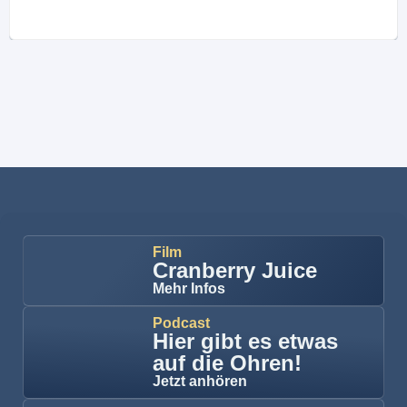
Film
Cranberry Juice
Mehr Infos
Podcast
Hier gibt es etwas
auf die Ohren!
Jetzt anhören