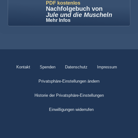
PDF kostenlos
Nachfolgebuch von
Jule und die Muscheln
Mehr Infos
Kontakt
Spenden
Datenschutz
Impressum
Privatsphäre-Einstellungen ändern
Historie der Privatsphäre-Einstellungen
Einwilligungen widerrufen