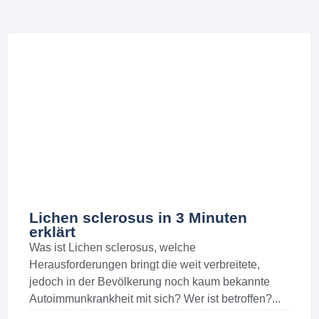
Lichen sclerosus in 3 Minuten
erklärt
Was ist Lichen sclerosus, welche
Herausforderungen bringt die weit verbreitete,
jedoch in der Bevölkerung noch kaum bekannte
Autoimmunkrankheit mit sich? Wer ist betroffen?...