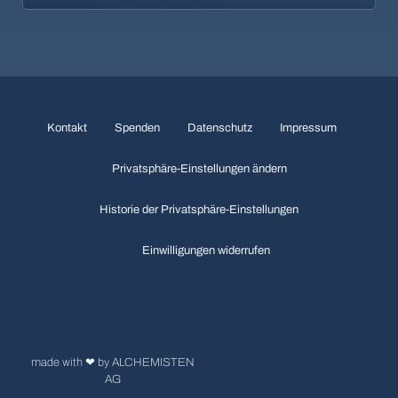
Kontakt
Spenden
Datenschutz
Impressum
Privatsphäre-Einstellungen ändern
Historie der Privatsphäre-Einstellungen
Einwilligungen widerrufen
made with ❤ by ALCHEMISTEN
AG