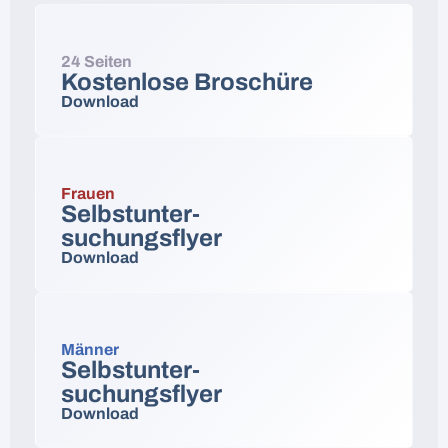
24 Seiten
Kostenlose Broschüre
Download
Frauen
Selbstunter-
suchungsflyer
Download
Männer
Selbstunter-
suchungsflyer
Download