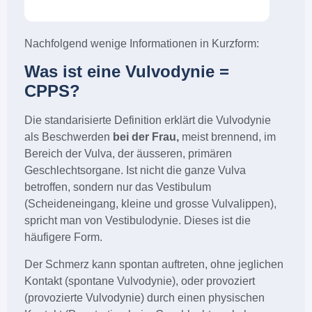
Nachfolgend wenige Informationen in Kurzform:
Was ist eine Vulvodynie =
CPPS?
Die standarisierte Definition erklärt die Vulvodynie
als Beschwerden
bei der Frau,
meist brennend, im
Bereich der Vulva, der äusseren, primären
Geschlechtsorgane. Ist nicht die ganze Vulva
betroffen, sondern nur das Vestibulum
(Scheideneingang, kleine und grosse Vulvalippen),
spricht man von Vestibulodynie. Dieses ist die
häufigere Form.
Der Schmerz kann spontan auftreten, ohne jeglichen
Kontakt (spontane Vulvodynie), oder provoziert
(provozierte Vulvodynie) durch einen physischen