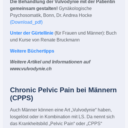
Die Behandlung der Vulvodynie mit der Patientin
gemeinsam gestalten!
Gynäkologische
Psychosomatik, Bonn, Dr. Andrea Hocke
(Download_pdf)
Unter der Gürtellinie
(für Frauen und Männer): Buch
und Kurse von Renate Bruckmann
Weitere Büchertipps
Weitere Artikel und Informationen auf
www.vulvodynie.ch
Chronic Pelvic Pain bei Männern
(CPPS)
Auch Männer können eine Art „Vulvodynie“ haben,
losgelöst oder in Kombination mit LS. Da nennt sich
das Krankheitsbild „Pelvic Pain“ oder „CPPS“