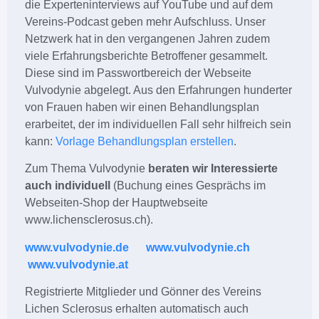
die Experteninterviews auf YouTube und auf dem
Vereins-Podcast geben mehr Aufschluss.
Unser
Netzwerk hat in den vergangenen Jahren zudem
viele Erfahrungsberichte Betroffener gesammelt.
Diese sind im Passwortbereich der Webseite
Vulvodynie abgelegt. Aus den Erfahrungen hunderter
von Frauen haben wir einen Behandlungsplan
erarbeitet, der im individuellen Fall sehr hilfreich sein
kann:
Vorlage Behandlungsplan erstellen
.
Zum Thema Vulvodynie
beraten wir Interessierte
auch individuell
(Buchung eines Gesprächs im
Webseiten-Shop der Hauptwebseite
www.lichensclerosus.ch).
www.vulvodynie.de
www.vulvodynie.ch
www.vulvodynie.at
Registrierte Mitglieder und Gönner des Vereins
Lichen Sclerosus erhalten automatisch auch