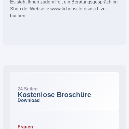
Es steht Ihnen zudem frei, ein Beratungsgespräch im
Shop der Webseite www.lichensclerosus.ch zu
buchen.
24 Seiten
Kostenlose Broschüre
Download
Frauen