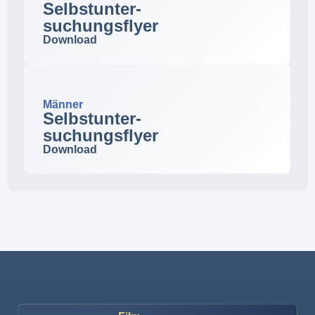
Selbstunter-
suchungsflyer
Download
Männer
Selbstunter-
suchungsflyer
Download