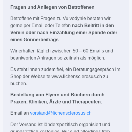
Fragen und Anliegen von Betroffenen
Betroffene mit Fragen zu Vulvodynie beraten wir
gerne per Email oder Telefon
nach Beitritt in den
Verein oder nach Einzahlung einer Spende oder
eines Gönnerbeitrags.
Wir erhalten täglich zwischen 50 – 60 Emails und
beantworten Anfragen so zeitnah als möglich.
Es steht Ihnen zudem frei, ein Beratungsgespräch im
Shop der Webseite www.lichensclerosus.ch zu
buchen.
Bestellung von Flyern und Büchern durch
Praxen, Kliniken, Ärzte und Therapeuten:
Email an
vorstand@lichensclerosus.ch
Der Versand ist länderspezifisch organisiert und
grundsätzlich kostenlos. Wir sind allerdings froh,