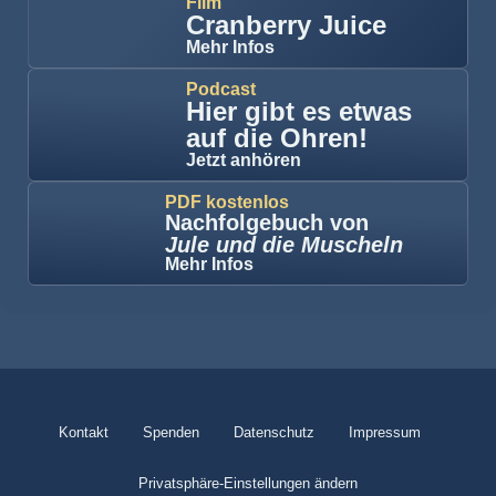
Film
Cranberry Juice
Mehr Infos
Podcast
Hier gibt es etwas
auf die Ohren!
Jetzt anhören
PDF kostenlos
Nachfolgebuch von
Jule und die Muscheln
Mehr Infos
Kontakt
Spenden
Datenschutz
Impressum
Privatsphäre-Einstellungen ändern