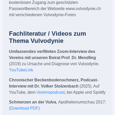
kostenlosen Zugang zum geschützten
Passwortbereich der Webseite www.vulvodynie.ch
mit verschiedenen Vulvodynie-Foren.
Fachliteratur / Videos zum
Thema Vulvodynie
Umfassendes verfilmtes Zoom-Interview des
Vereins mit unseren Beirat Prof. Dr. Mendling
(2019) zu Ursache und Diagnose von Vulvodynie.
YouTubeLink
Chronischer Beckenbodenschmerz, Podcast-
Interview mit Dr. Volker Stolzenbach
(2025). Auf
YouTube, dem
Vereinspodcast
, bei Apple und Spotify
Schmerzen an der Vulva
, Apothekenumschau 2017:
(Download PDF)