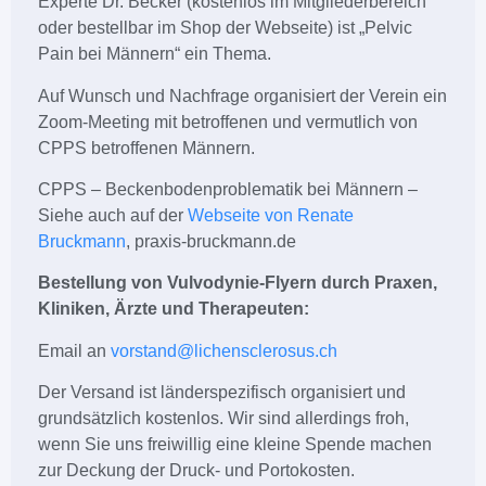
Experte Dr. Becker (kostenlos im Mitgliederbereich
oder bestellbar im Shop der Webseite) ist „Pelvic
Pain bei Männern“ ein Thema.
Auf Wunsch und Nachfrage organisiert der Verein ein
Zoom-Meeting mit betroffenen und vermutlich von
CPPS betroffenen Männern.
CPPS – Beckenbodenproblematik bei Männern –
Siehe auch auf der
Webseite von Renate
Bruckmann
, praxis-bruckmann.de
Bestellung von Vulvodynie-Flyern durch Praxen,
Kliniken, Ärzte und Therapeuten:
Email an
vorstand@lichensclerosus.ch
Der Versand ist länderspezifisch organisiert und
grundsätzlich kostenlos. Wir sind allerdings froh,
wenn Sie uns freiwillig eine kleine Spende machen
zur Deckung der Druck- und Portokosten.