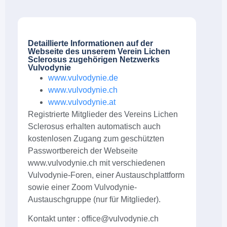
Detaillierte Informationen auf der
Webseite des unserem Verein Lichen
Sclerosus zugehörigen Netzwerks
Vulvodynie
www.vulvodynie.de
www.vulvodynie.ch
www.vulvodynie.at
Registrierte Mitglieder des Vereins Lichen
Sclerosus erhalten automatisch auch
kostenlosen Zugang zum geschützten
Passwortbereich der Webseite
www.vulvodynie.ch mit verschiedenen
Vulvodynie-Foren, einer Austauschplattform
sowie einer Zoom Vulvodynie-
Austauschgruppe (nur für Mitglieder).
Kontakt unter :
office@vulvodynie.ch