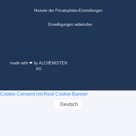
Historie der Privatsphäre-Einstellungen
Einwilligungen widerrufen
made with ❤ by ALCHEMISTEN
AG
Cookie Consent mit Real Cookie Banner
Deutsch