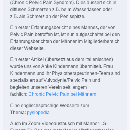
(Chronic Pelvic Pain Syndrom). Dies äussert sich in
diffusen Schmerzen z.B. beim Wasserlassen oder
z.B. als Schmerz an der Penisspitze.
Ein erster Erfahrungsbericht eines Mannes, der von
Pelvic Pain betroffen ist, ist nun aufgeschaltet bei den
Erfahrungsberichten der Männer im Mitgliederbereich
dieser Webseite.
Ein erster Artikel (übersetzt aus dem Italienischen)
wurde uns von Anke Kindermann übermittelt. Frau
Kindermann und ihr Physiotherapeutinnen-Team sind
spezialisiert auf Vulvodynie/Pelvic Pain und
begleiten unseren Verein seit langem
fachlich:
Chronic Pelvic Pain bei Männern
Eine englischsprachige Webseite zum
Thema:
pysiopedia
Auch im Zoom-Videoaustausch mit Männer-LS-