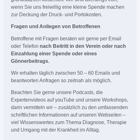
wenn Sie uns freiwillig eine kleine Spende machen
zur Deckung der Druck- und Portokosten.
Fragen und Anliegen von Betroffenen
Betroffene mit Fragen beraten wir gerne per Email
oder Telefon
nach Beitritt in den Verein oder nach
Einzahlung einer Spende oder eines
Gönnerbeitrags.
Wir erhalten täglich zwischen 50 – 60 Emails und
beantworten Anfragen so zeitnah als möglich.
Beachten Sie gerne unsere Podcasts, die
Expertenvideos auf youTube und unsere Workshops,
darin vermitteln wir – zusätzlich zu den umfassenden
schriftlichen Informationen auf unseren Webseiten –
viel Wissenswertes zum Thema Diagnose, Therapie
und Umgang mit der Krankheit im Alltag.