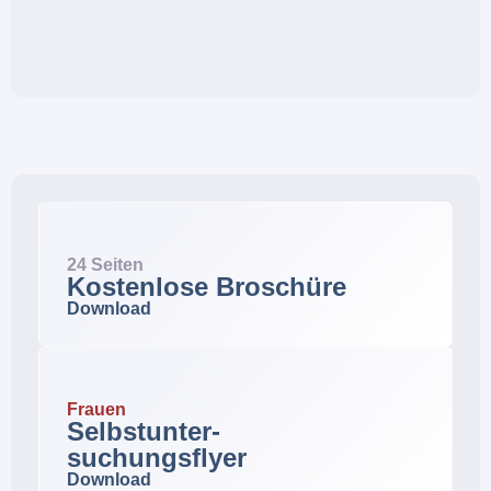
24 Seiten
Kostenlose Broschüre
Download
Frauen
Selbstunter-
suchungsflyer
Download