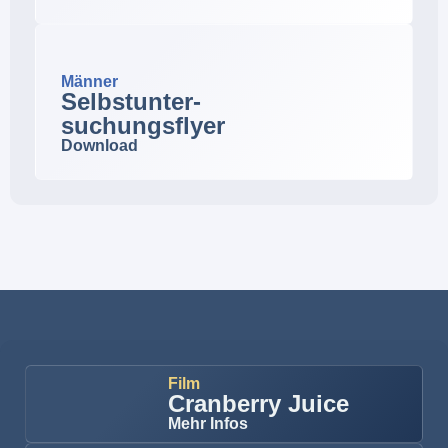
Männer
Selbstunter-
suchungsflyer
Download
Film
Cranberry Juice
Mehr Infos