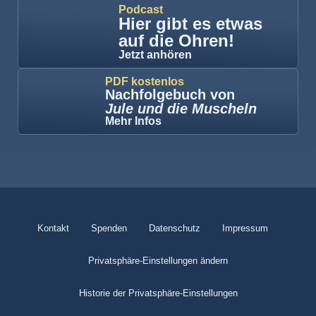
Podcast
Hier gibt es etwas
auf die Ohren!
Jetzt anhören
PDF kostenlos
Nachfolgebuch von
Jule und die Muscheln
Mehr Infos
Kontakt
Spenden
Datenschutz
Impressum
Privatsphäre-Einstellungen ändern
Historie der Privatsphäre-Einstellungen