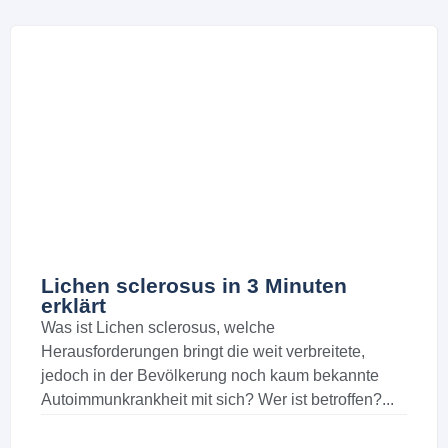
Lichen sclerosus in 3 Minuten
erklärt
Was ist Lichen sclerosus, welche
Herausforderungen bringt die weit verbreitete,
jedoch in der Bevölkerung noch kaum bekannte
Autoimmunkrankheit mit sich? Wer ist betroffen?...