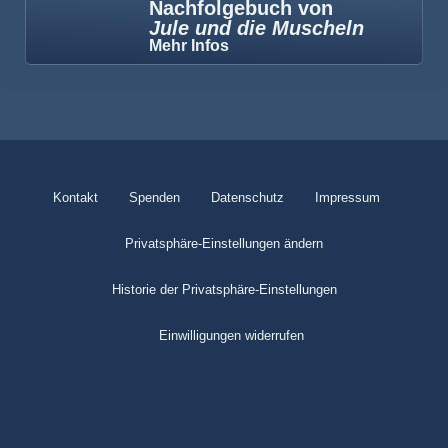
Nachfolgebuch von
Jule und die Muscheln
Mehr Infos
Kontakt
Spenden
Datenschutz
Impressum
Privatsphäre-Einstellungen ändern
Historie der Privatsphäre-Einstellungen
Einwilligungen widerrufen