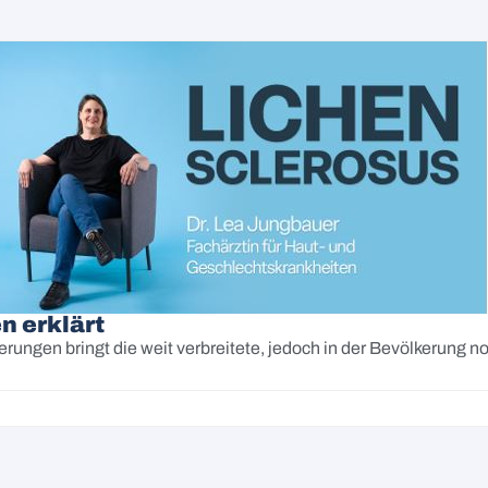
n erklärt
erungen bringt die weit verbreitete, jedoch in der Bevölkerun