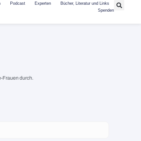
m
Podcast
Experten
Bücher, Literatur und Links
Spenden
e-Frauen durch.