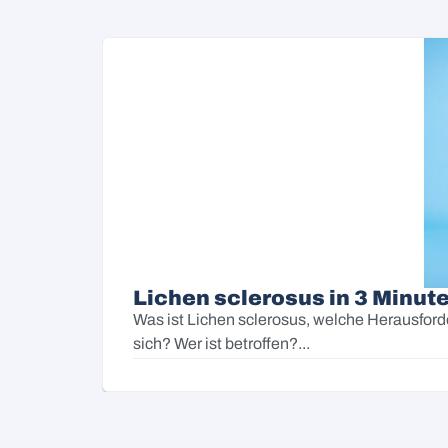
Lichen sclerosus in 3 Minute
Was ist Lichen sclerosus, welche Herausford
sich? Wer ist betroffen?...