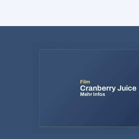
Film
Cranberry Juice
Mehr Infos