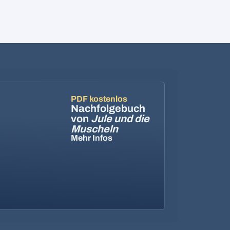
PDF kostenlos
Nachfolgebuch
von
Jule und die
Muscheln
Mehr Infos