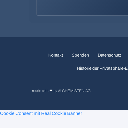
Kontakt
Spenden
Datenschutz
Historie der Privatsphäre-E
made with ❤ by ALCHEMISTEN AG
Cookie Consent mit Real Cookie Banner