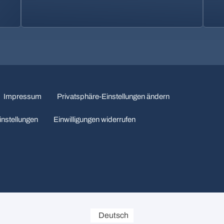
Impressum
Privatsphäre-Einstellungen ändern
instellungen
Einwilligungen widerrufen
Deutsch