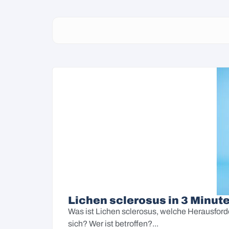
Lichen sclerosus in 3 Minute
Was ist Lichen sclerosus, welche Herausford
sich? Wer ist betroffen?...