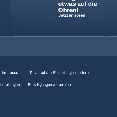
etwas auf die
Ohren!
Jetzt anhören
Impressum
Privatsphäre-Einstellungen ändern
instellungen
Einwilligungen widerrufen