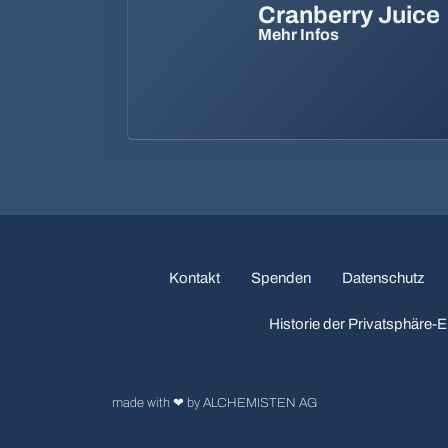
Cranberry Juice
Mehr Infos
Kontakt
Spenden
Datenschutz
Historie der Privatsphäre-E
made with ❤ by ALCHEMISTEN AG