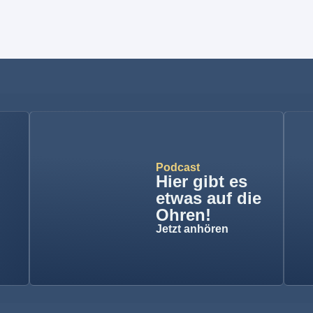
Podcast
Hier gibt es
etwas auf die
Ohren!
Jetzt anhören