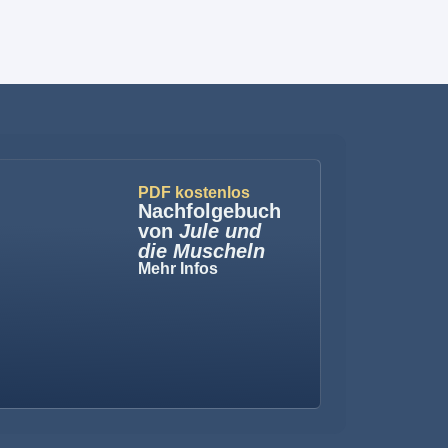
PDF kostenlos
Nachfolgebuch
von
Jule und
die Muscheln
Mehr Infos