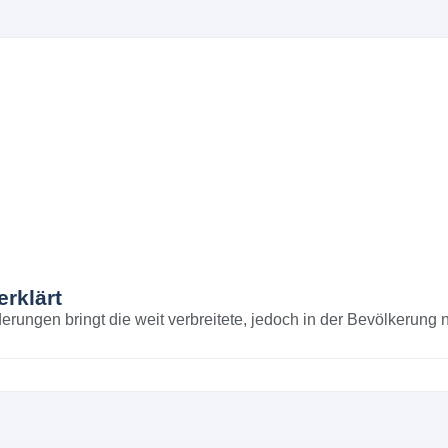
erklärt
derungen bringt die weit verbreitete, jedoch in der Bevölkerun