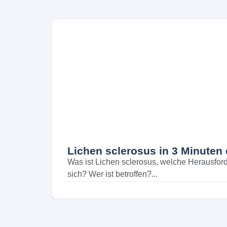
Lichen sclerosus in 3 Minuten 
Was ist Lichen sclerosus, welche Herausfor
sich? Wer ist betroffen?...