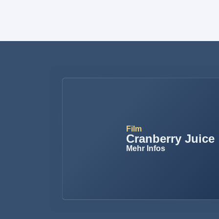
Film
Cranberry Juice
Mehr Infos