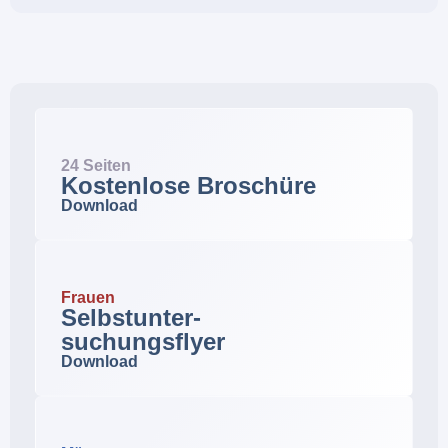
24 Seiten
Kostenlose Broschüre
Download
Frauen
Selbstunter-
suchungsflyer
Download