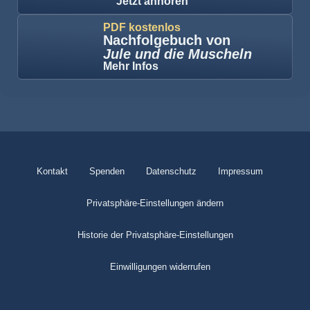
Jetzt anhören
PDF kostenlos
Nachfolgebuch von
Jule und die Muscheln
Mehr Infos
Kontakt
Spenden
Datenschutz
Impressum
Privatsphäre-Einstellungen ändern
Historie der Privatsphäre-Einstellungen
Einwilligungen widerrufen