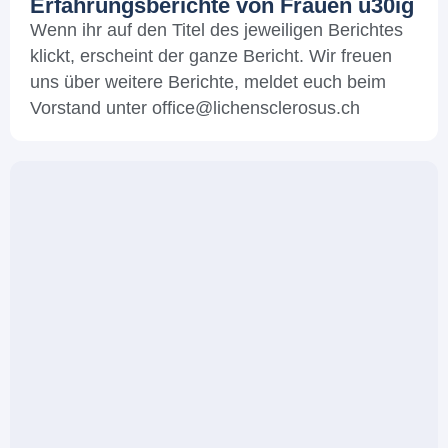
Erfahrungsberichte von Frauen u30ig
Wenn ihr auf den Titel des jeweiligen Berichtes
klickt, erscheint der ganze Bericht. Wir freuen
uns über weitere Berichte, meldet euch beim
Vorstand unter office@lichensclerosus.ch