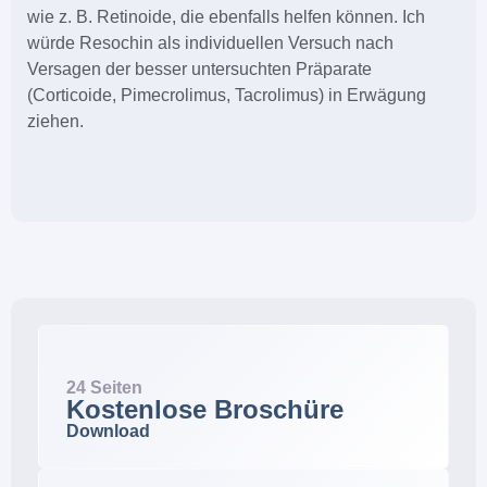
wie z. B. Retinoide, die ebenfalls helfen können. Ich
würde Resochin als individuellen Versuch nach
Versagen der besser untersuchten Präparate
(Corticoide, Pimecrolimus, Tacrolimus) in Erwägung
ziehen.
24 Seiten
Kostenlose Broschüre
Download