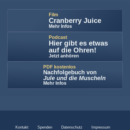
Film
Cranberry Juice
Mehr Infos
Podcast
Hier gibt es etwas
auf die Ohren!
Jetzt anhören
PDF kostenlos
Nachfolgebuch von
Jule und die Muscheln
Mehr Infos
Kontakt
Spenden
Datenschutz
Impressum