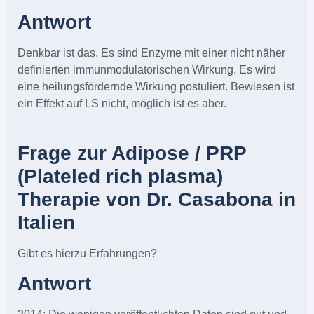
Antwort
Denkbar ist das. Es sind Enzyme mit einer nicht näher
definierten immunmodulatorischen Wirkung. Es wird
eine heilungsfördernde Wirkung postuliert. Bewiesen ist
ein Effekt auf LS nicht, möglich ist es aber.
Frage zur Adipose / PRP
(Plateled rich plasma)
Therapie von Dr. Casabona in
Italien
Gibt es hierzu Erfahrungen?
Antwort