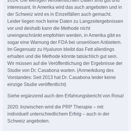
2014: Die wenigen veröffentlichten Daten sind gut und
interessant. In Amerika wird das auch angeboten und in
der Schweiz wird es in Einzelfällen auch gemacht.
Leider liegen noch keine Daten zu Langzeitergebnissen
vor und deshalb kann die Methode nicht
uneingeschränkt empfohlen werden, in Amerika gibt es
sogar eine Warnung der FDA bei unseriösen Anbietern.
Im Gegensatz zu Hyaluron bleibt das Fett allerdings
erhalten und die Methode könnte tatsächlich gut sein.
Wir müssen auf die Veröffentlichung der Ergebnisse der
Studie von Dr. Casabona warten. (Anmerkdung des
Vorstandes: Seit 2013 hat Dr. Casabona leider keine
einzige Studie veröffentlicht)
Siehe ergänzend auch den Erfahrungsbericht von Rosa!
2020: Inzwischen wird die PRP Therapie – mit
individuell unterschiedlichem Erfolg – auch in der
Schweiz angeboten.