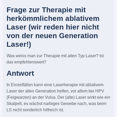
Frage zur Therapie mit
herkömmlichem ablativem
Laser (wir reden hier nicht
von der neuen Generation
Laser!)
Was weiss man zur Therapie mit alten Typ Laser? Ist
das empfehlenswert?
Antwort
In Einzelfällen kann eine Laserherapie mit ablativem
Laser der alten Generation helfen, vor allem bei HPV
(Feigwarzen) an der Vulva. Der (alte) Laser wirkt wie ein
Skalpell, es wächst narbiges Gewebe nach, was beim
LS nicht sonderlich hilfreich ist.