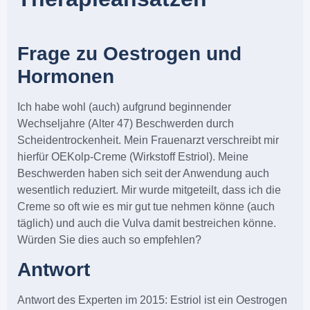
Frage zu Oestrogen und
Hormonen
Ich habe wohl (auch) aufgrund beginnender
Wechseljahre (Alter 47) Beschwerden durch
Scheidentrockenheit. Mein Frauenarzt verschreibt mir
hierfür OEKolp-Creme (Wirkstoff Estriol). Meine
Beschwerden haben sich seit der Anwendung auch
wesentlich reduziert. Mir wurde mitgeteilt, dass ich die
Creme so oft wie es mir gut tue nehmen könne (auch
täglich) und auch die Vulva damit bestreichen könne.
Würden Sie dies auch so empfehlen?
Antwort
Antwort des Experten im 2015: Estriol ist ein Oestrogen