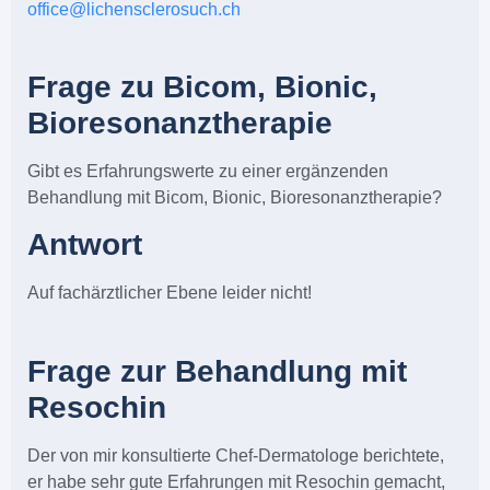
office@lichensclerosuch.ch
Frage zu Bicom, Bionic,
Bioresonanztherapie
Gibt es Erfahrungswerte zu einer ergänzenden
Behandlung mit Bicom, Bionic, Bioresonanztherapie?
Antwort
Auf fachärztlicher Ebene leider nicht!
Frage zur Behandlung mit
Resochin
Der von mir konsultierte Chef-Dermatologe berichtete,
er habe sehr gute Erfahrungen mit Resochin gemacht,