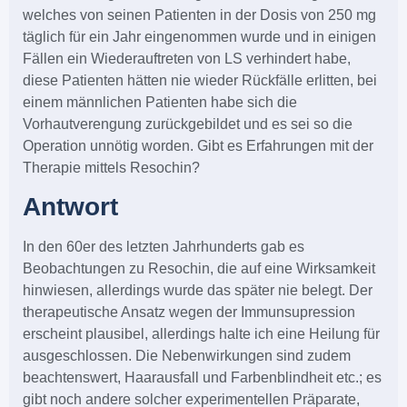
welches von seinen Patienten in der Dosis von 250 mg
täglich für ein Jahr eingenommen wurde und in einigen
Fällen ein Wiederauftreten von LS verhindert habe,
diese Patienten hätten nie wieder Rückfälle erlitten, bei
einem männlichen Patienten habe sich die
Vorhautverengung zurückgebildet und es sei so die
Operation unnötig worden. Gibt es Erfahrungen mit der
Therapie mittels Resochin?
Antwort
In den 60er des letzten Jahrhunderts gab es
Beobachtungen zu Resochin, die auf eine Wirksamkeit
hinwiesen, allerdings wurde das später nie belegt. Der
therapeutische Ansatz wegen der Immunsupression
erscheint plausibel, allerdings halte ich eine Heilung für
ausgeschlossen. Die Nebenwirkungen sind zudem
beachtenswert, Haarausfall und Farbenblindheit etc.; es
gibt noch andere solcher experimentellen Präparate,