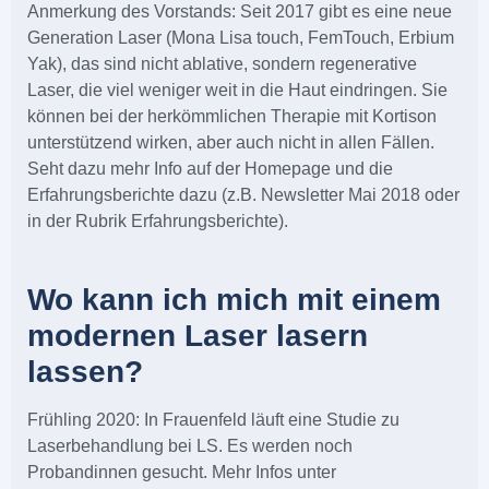
Anmerkung des Vorstands: Seit 2017 gibt es eine neue
Generation Laser (Mona Lisa touch, FemTouch, Erbium
Yak), das sind nicht ablative, sondern regenerative
Laser, die viel weniger weit in die Haut eindringen. Sie
können bei der herkömmlichen Therapie mit Kortison
unterstützend wirken, aber auch nicht in allen Fällen.
Seht dazu mehr Info auf der Homepage und die
Erfahrungsberichte dazu (z.B. Newsletter Mai 2018 oder
in der Rubrik Erfahrungsberichte).
Wo kann ich mich mit einem
modernen Laser lasern
lassen?
Frühling 2020: In Frauenfeld läuft eine Studie zu
Laserbehandlung bei LS. Es werden noch
Probandinnen gesucht. Mehr Infos unter