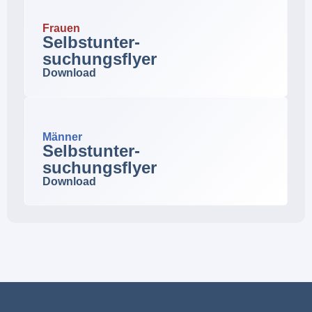
Frauen
Selbstunter-
suchungsflyer
Download
Männer
Selbstunter-
suchungsflyer
Download