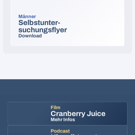
Männer
Selbstunter-
suchungsflyer
Download
Film
Cranberry Juice
Mehr Infos
Podcast