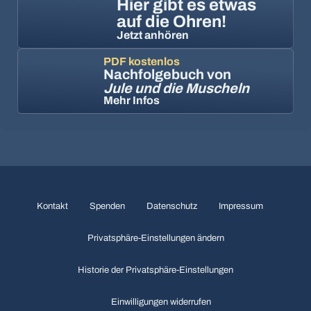
Hier gibt es etwas
auf die Ohren!
Jetzt anhören
PDF kostenlos
Nachfolgebuch von
Jule und die Muscheln
Mehr Infos
Kontakt
Spenden
Datenschutz
Impressum
Privatsphäre-Einstellungen ändern
Historie der Privatsphäre-Einstellungen
Einwilligungen widerrufen