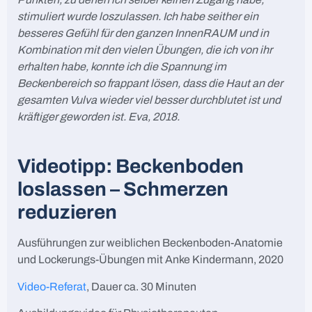
stimuliert wurde loszulassen. Ich habe seither ein
besseres Gefühl für den ganzen InnenRAUM und in
Kombination mit den vielen Übungen, die ich von ihr
erhalten habe, konnte ich die Spannung im
Beckenbereich so frappant lösen, dass die Haut an der
gesamten Vulva wieder viel besser durchblutet ist und
kräftiger geworden ist. Eva, 2018.
Videotipp: Beckenboden
loslassen – Schmerzen
reduzieren
Ausführungen zur weiblichen Beckenboden-Anatomie
und Lockerungs-Übungen mit Anke Kindermann, 2020
Video-Referat
, Dauer ca. 30 Minuten