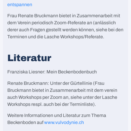
entspannen
Frau Renate Bruckmann bietet in Zusammenarbeit mit
dem Verein periodisch Zoom-Referate an (anlässlich
derer auch Fragen gestellt werden können, siehe bei den
Terminen und die Lasche Workshops/Referate.
Literatur
Franziska Liesner: Mein Beckenbodenbuch
Renate Bruckmann: Unter der Gürtellinie (Frau
Bruckmann bietet in Zusammenarbeit mit dem verein
auch Workshops per Zoom an, siehe unter der Lasche
Workshops respl. auch bei der Terminliste).
Weitere Informationen und Literatur zum Thema
Beckenboden auf
www.vulvodynie.ch