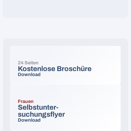
24 Seiten
Kostenlose Broschüre
Download
Frauen
Selbstunter-
suchungsflyer
Download