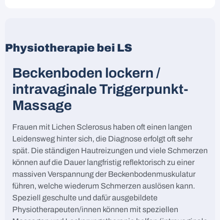
Physiotherapie bei LS
Beckenboden lockern /
intravaginale Triggerpunkt-
Massage
Frauen mit Lichen Sclerosus haben oft einen langen
Leidensweg hinter sich, die Diagnose erfolgt oft sehr
spät. Die ständigen Hautreizungen und viele Schmerzen
können auf die Dauer langfristig reflektorisch zu einer
massiven Verspannung der Beckenbodenmuskulatur
führen, welche wiederum Schmerzen auslösen kann.
Speziell geschulte und dafür ausgebildete
Physiotherapeuten/innen können mit speziellen