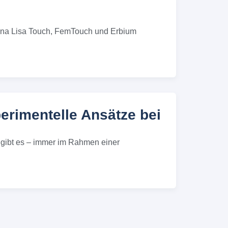
(Mona Lisa Touch, FemTouch und Erbium
erimentelle Ansätze bei
k gibt es – immer im Rahmen einer