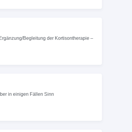
rgänzung/Begleitung der Kortisontherapie –
ber in einigen Fällen Sinn