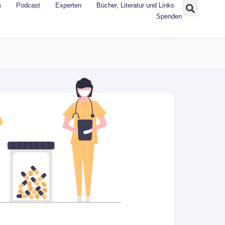
m
Podcast
Experten
Bücher, Literatur und Links
Spenden