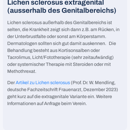
Lichen sclerosus extragenital
(ausserhalb des Genitalbereichs)
Lichen sclerosus außerhalb des Genitalbereichs ist
selten, die Krankheit zeigt sich dann z.B. am Rücken, in
der Unterbrustfalte oder sonst am Körperstamm.
Dermatologen sollten sich gut damit auskennen. Die
Behandlung besteht aus Kortisonsalben oder
Tacrolimus, Licht/Fototherapie (sehr zeitaufwändig)
oder systemischer Therapie mit Steroiden oder mit
Methothrexat.
Der
Artikel zu Lichen sclerosus
(Prof. Dr. W. Mendling,
deutsche Fachzeitschrift Frauenarzt, Dezember 2023)
geht kurz auf die extragenitale Variante ein. Weitere
Informationen auf Anfrage beim Verein.