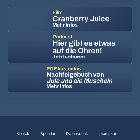
Film
Cranberry Juice
Mehr Infos
Podcast
Hier gibt es etwas
auf die Ohren!
Jetzt anhören
PDF kostenlos
Nachfolgebuch von
Jule und die Muscheln
Mehr Infos
Kontakt
Spenden
Datenschutz
Impressum