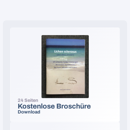
24 Seiten
Kostenlose Broschüre
Download