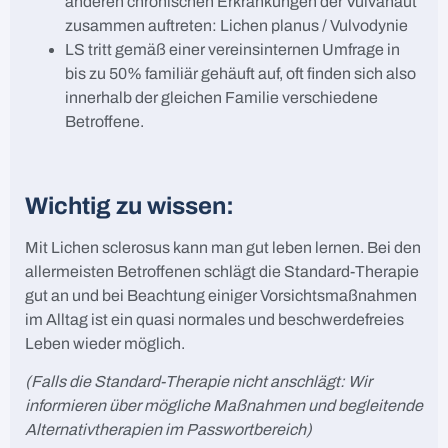
anderen chronischen Erkrankungen der Vulvahaut
zusammen auftreten: Lichen planus / Vulvodynie
LS tritt gemäß einer vereinsinternen Umfrage in
bis zu 50% familiär gehäuft auf, oft finden sich also
innerhalb der gleichen Familie verschiedene
Betroffene.
Wichtig zu wissen:
Mit Lichen sclerosus kann man gut leben lernen. Bei den
allermeisten Betroffenen schlägt die Standard-Therapie
gut an und bei Beachtung einiger Vorsichtsmaßnahmen
im Alltag ist ein quasi normales und beschwerdefreies
Leben wieder möglich.
(Falls die Standard-Therapie nicht anschlägt: Wir
informieren über mögliche Maßnahmen und begleitende
Alternativtherapien im Passwortbereich)