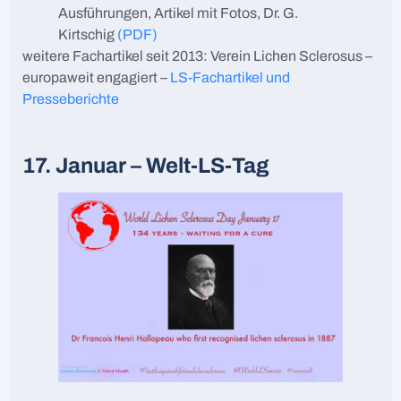
Ausführungen, Artikel mit Fotos, Dr. G.
Kirtschig
(PDF)
weitere Fachartikel seit 2013: Verein Lichen Sclerosus –
europaweit engagiert –
LS-Fachartikel und
Presseberichte
17. Januar – Welt-LS-Tag