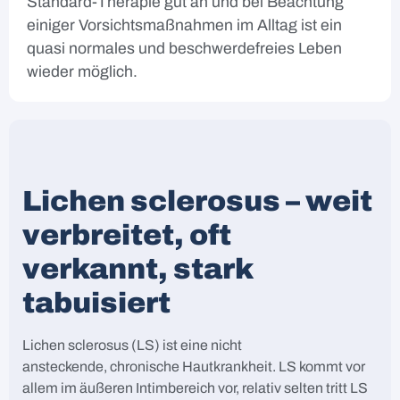
Standard-Therapie gut an und bei Beachtung
einiger Vorsichtsmaßnahmen im Alltag ist ein
quasi normales und beschwerdefreies Leben
wieder möglich.
Lichen sclerosus – weit
verbreitet, oft
verkannt, stark
tabuisiert
Lichen sclerosus (LS) ist eine nicht
ansteckende, chronische Hautkrankheit. LS kommt vor
allem im äußeren Intimbereich vor, relativ selten tritt LS