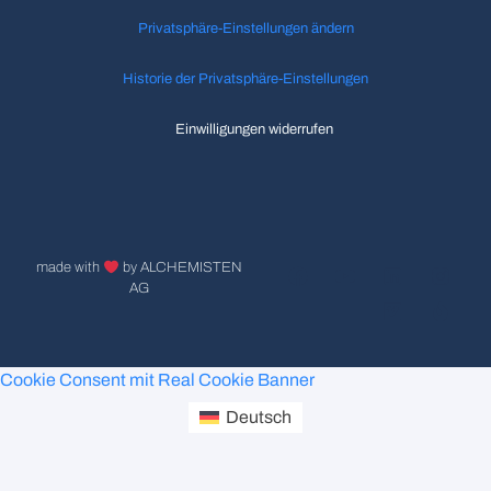
Privatsphäre-Einstellungen ändern
Historie der Privatsphäre-Einstellungen
Einwilligungen widerrufen
made with
by ALCHEMISTEN
AG
Cookie Consent mit Real Cookie Banner
Deutsch