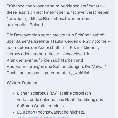
Frühanzeichen können sein: Verkleben der Vorhaut –
diese lässt sich nicht mehr oder nur schwer verschieben
/ bewegen), diffuse Blasenbeschwerden ohne
bakteriellen Befund.
Die Beschwerden treten meistens in Schüben auf, oft
über Jahre/Jahrzehnte. Häufig werden die Symptome –
auch seitens der Ärzteschaft – mit Pilzinfektionen,
Herpes oder anderen Infekten verwechselt. Im
Krankheitsverlauf bilden sich Narben und
Hautveränderungen und Schrumpfungen. Die Vulva- /
Penishaut erscheint pergamentartig weißlich.
Weitere Details:
Lichen sclerosus (LS) ist eine chronisch
verlaufende entzündliche Hauterkrankung des
äußeren Genitalbereichs.
LS gehört (höchstwahrscheinlich) zu