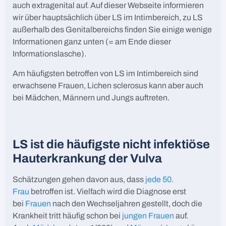
auch extragenital auf. Auf dieser Webseite informieren
wir über hauptsächlich über LS im Intimbereich, zu LS
außerhalb des Genitalbereichs finden Sie einige wenige
Informationen ganz unten (= am Ende dieser
Informationslasche).
Am häufigsten betroffen von LS im Intimbereich sind
erwachsene Frauen, Lichen sclerosus kann aber auch
bei Mädchen, Männern und Jungs auftreten.
LS ist die häufigste nicht infektiöse
Hauterkrankung der Vulva
Schätzungen gehen davon aus, dass
jede 50.
Frau
betroffen ist. Vielfach wird die Diagnose erst
bei
Frauen
nach den Wechseljahren gestellt, doch die
Krankheit tritt häufig schon bei
jungen Frauen
auf.