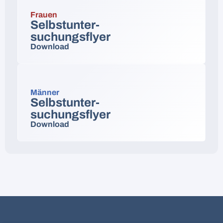
Frauen
Selbstunter-
suchungsflyer
Download
Männer
Selbstunter-
suchungsflyer
Download