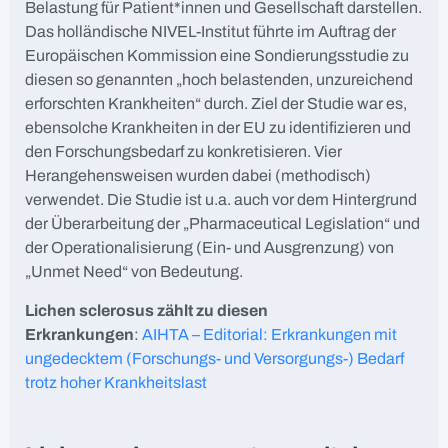
Belastung für Patient*innen und Gesellschaft darstellen.
Das holländische NIVEL-Institut führte im Auftrag der
Europäischen Kommission eine Sondierungsstudie zu
diesen so genannten „hoch belastenden, unzureichend
erforschten Krankheiten“ durch. Ziel der Studie war es,
ebensolche Krankheiten in der EU zu identifizieren und
den Forschungsbedarf zu konkretisieren. Vier
Herangehensweisen wurden dabei (methodisch)
verwendet. Die Studie ist u.a. auch vor dem Hintergrund
der Überarbeitung der „Pharmaceutical Legislation“ und
der Operationalisierung (Ein- und Ausgrenzung) von
„Unmet Need“ von Bedeutung.
Lichen sclerosus zählt zu diesen
Erkrankungen
:
AIHTA – Editorial: Erkrankungen mit
ungedecktem (Forschungs- und Versorgungs-) Bedarf
trotz hoher Krankheitslast