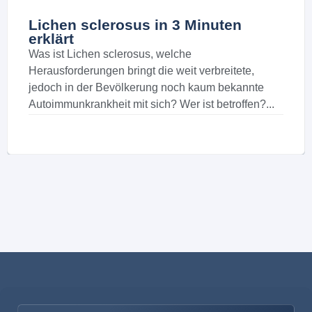
Lichen sclerosus in 3 Minuten
erklärt
Was ist Lichen sclerosus, welche
Herausforderungen bringt die weit verbreitete,
jedoch in der Bevölkerung noch kaum bekannte
Autoimmunkrankheit mit sich? Wer ist betroffen?...