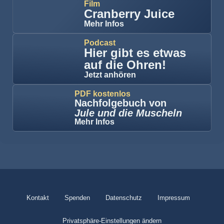
Film
Cranberry Juice
Mehr Infos
Podcast
Hier gibt es etwas
auf die Ohren!
Jetzt anhören
PDF kostenlos
Nachfolgebuch von
Jule und die Muscheln
Mehr Infos
Kontakt
Spenden
Datenschutz
Impressum
Privatsphäre-Einstellungen ändern