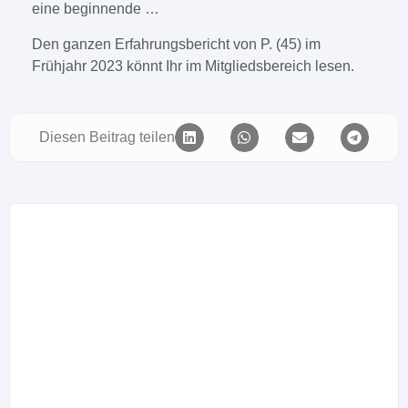
eine beginnende …
Den ganzen Erfahrungsbericht von
P. (45) im
Frühjahr 2023 könnt Ihr im Mitgliedsbereich lesen.
Diesen Beitrag teilen