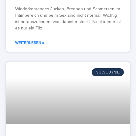
Wiederkehrendes Jucken, Brennen und Schmerzen im
Intimbereich und beim Sex sind nicht normal. Wichtig
ist herauszufinden, was dahinter steckt. Nicht immer ist
es nur ein Pilz.
WEITERLESEN »
VULVODYNIE