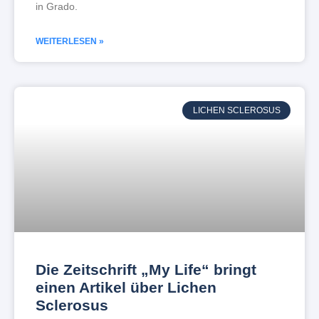
in Grado.
WEITERLESEN »
LICHEN SCLEROSUS
Die Zeitschrift „My Life“ bringt
einen Artikel über Lichen
Sclerosus