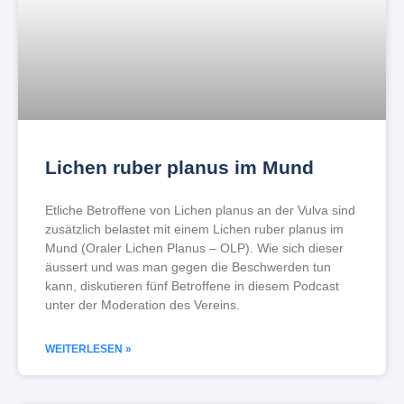
Lichen ruber planus im Mund
Etliche Betroffene von Lichen planus an der Vulva sind
zusätzlich belastet mit einem Lichen ruber planus im
Mund (Oraler Lichen Planus – OLP). Wie sich dieser
äussert und was man gegen die Beschwerden tun
kann, diskutieren fünf Betroffene in diesem Podcast
unter der Moderation des Vereins.
WEITERLESEN »