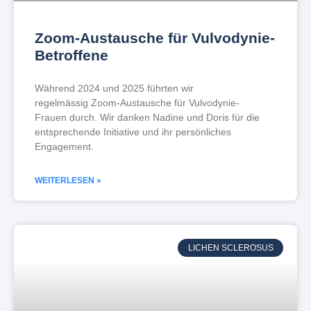
Zoom-Austausche für Vulvodynie-
Betroffene
Während 2024 und 2025 führten wir
regelmässig Zoom-Austausche für Vulvodynie-
Frauen durch. Wir danken Nadine und Doris für die
entsprechende Initiative und ihr persönliches
Engagement.
WEITERLESEN »
LICHEN SCLEROSUS