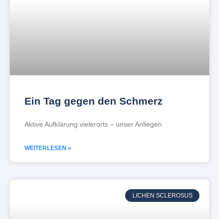
Ein Tag gegen den Schmerz
Aktive Aufklärung vielerorts – unser Anliegen
WEITERLESEN »
LICHEN SCLEROSUS