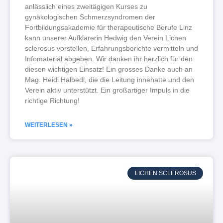
anlässlich eines zweitägigen Kurses zu
gynäkologischen Schmerzsyndromen der
Fortbildungsakademie für therapeutische Berufe Linz
kann unserer Aufklärerin Hedwig den Verein Lichen
sclerosus vorstellen, Erfahrungsberichte vermitteln und
Infomaterial abgeben. Wir danken ihr herzlich für den
diesen wichtigen Einsatz! Ein grosses Danke auch an
Mag. Heidi Halbedl, die die Leitung innehatte und den
Verein aktiv unterstützt. Ein großartiger Impuls in die
richtige Richtung!
WEITERLESEN »
LICHEN SCLEROSUS