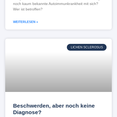
noch kaum bekannte Autoimmunkrankheit mit sich?
Wer ist betroffen?
WEITERLESEN »
LICHEN SCLEROSUS
Beschwerden, aber noch keine
Diagnose?