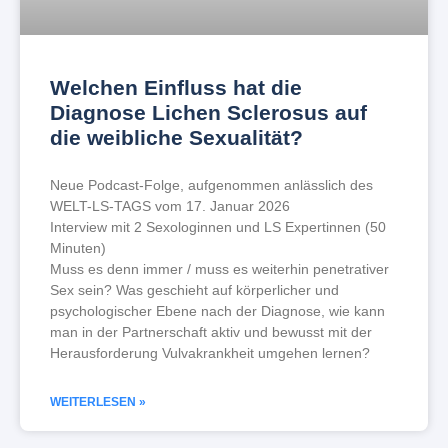
Welchen Einfluss hat die
Diagnose Lichen Sclerosus auf
die weibliche Sexualität?
Neue Podcast-Folge, aufgenommen anlässlich des
WELT-LS-TAGS vom 17. Januar 2026
Interview mit 2 Sexologinnen und LS Expertinnen (50
Minuten)
Muss es denn immer / muss es weiterhin penetrativer
Sex sein? Was geschieht auf körperlicher und
psychologischer Ebene nach der Diagnose, wie kann
man in der Partnerschaft aktiv und bewusst mit der
Herausforderung Vulvakrankheit umgehen lernen?
WEITERLESEN »