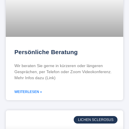
Persönliche Beratung
Wir beraten Sie gerne in kürzeren oder längeren
Gesprächen, per Telefon oder Zoom Videokonferenz.
Mehr Infos dazu (Link)
WEITERLESEN »
LICHEN SCLEROSUS