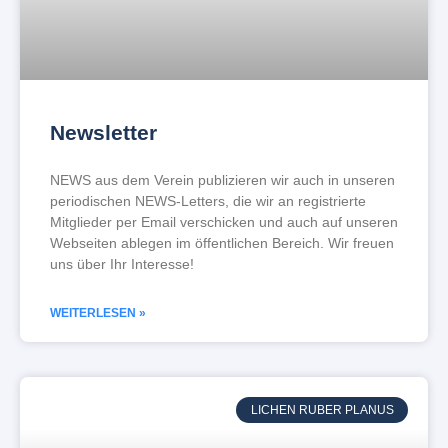
Newsletter
NEWS aus dem Verein publizieren wir auch in unseren
periodischen NEWS-Letters, die wir an registrierte
Mitglieder per Email verschicken und auch auf unseren
Webseiten ablegen im öffentlichen Bereich. Wir freuen
uns über Ihr Interesse!
WEITERLESEN »
LICHEN RUBER PLANUS