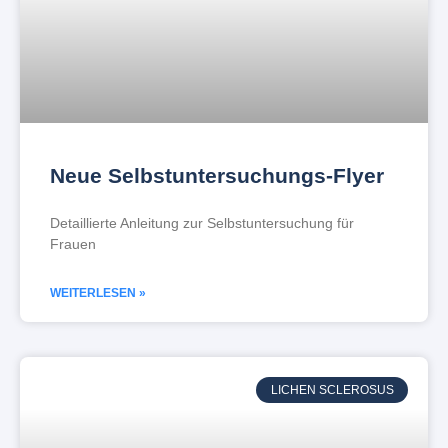
Neue Selbstuntersuchungs-Flyer
Detaillierte Anleitung zur Selbstuntersuchung für
Frauen
WEITERLESEN »
LICHEN SCLEROSUS