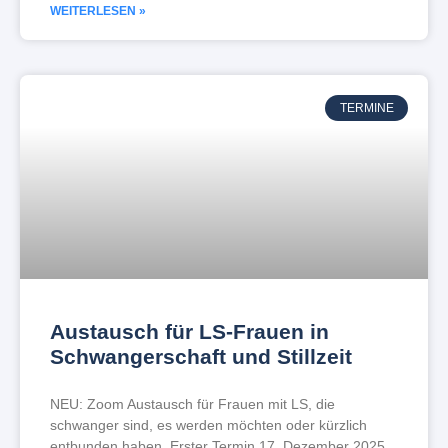
WEITERLESEN »
TERMINE
Austausch für LS-Frauen in
Schwangerschaft und Stillzeit
NEU: Zoom Austausch für Frauen mit LS, die
schwanger sind, es werden möchten oder kürzlich
entbunden haben. Erster Termin 17. Dezember 2025