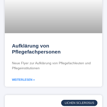
Aufklärung von
Pflegefachpersonen
Neue Flyer zur Aufklärung von Pflegefachleuten und
Pflegeinstitutionen
WEITERLESEN »
LICHEN SCLEROSUS