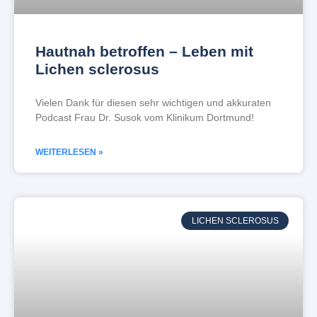
Hautnah betroffen – Leben mit
Lichen sclerosus
Vielen Dank für diesen sehr wichtigen und akkuraten
Podcast Frau Dr. Susok vom Klinikum Dortmund!
WEITERLESEN »
LICHEN SCLEROSUS