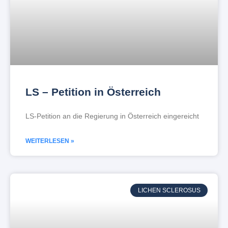
LS – Petition in Österreich
LS-Petition an die Regierung in Österreich eingereicht
WEITERLESEN »
LICHEN SCLEROSUS