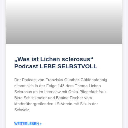
„Was ist Lichen sclerosus“
Podcast LEBE SELBSTVOLL
Der Podcast von Franziska Günther-Güldenpfennig
nimmt sich in der Folge 148 dem Thema Lichen
Sclerosus an im Interview mit Onko-Pflegefachfrau
Birte Schlinkmeier und Bettina Fischer vom
länderübergreifenden LS-Verein mit Sitz in der
Schweiz
WEITERLESEN »