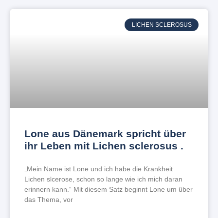
LICHEN SCLEROSUS
Lone aus Dänemark spricht über
ihr Leben mit Lichen sclerosus .
„Mein Name ist Lone und ich habe die Krankheit
Lichen slcerose, schon so lange wie ich mich daran
erinnern kann.“ Mit diesem Satz beginnt Lone um über
das Thema, vor