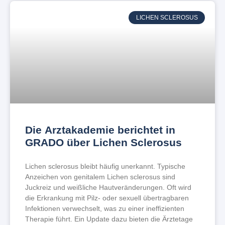
LICHEN SCLEROSUS
Die Arztakademie berichtet in
GRADO über Lichen Sclerosus
Lichen sclerosus bleibt häufig unerkannt. Typische
Anzeichen von genitalem Lichen sclerosus sind
Juckreiz und weißliche Hautveränderungen. Oft wird
die Erkrankung mit Pilz- oder sexuell übertragbaren
Infektionen verwechselt, was zu einer ineffizienten
Therapie führt. Ein Update dazu bieten die Ärztetage