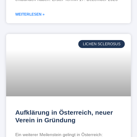
WEITERLESEN »
LICHEN SCLEROSUS
Aufklärung in Österreich, neuer
Verein in Gründung
Ein weiterer Meilenstein gelingt in Österreich: