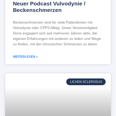
Neuer Podcast Vulvodynie /
Beckenschmerzen
Beckenschmerzen sind für viele Patientinnen mit
Vulvodynie oder CPPS Alltag. Unser Vereinsmitglied
Doris engagiert sich seit mehreren Jahren aktiv, die
eigenen Erfahrungen mit anderen zu teilen und Wege
zu finden, mit der chronischen Schmerzen zu leben.
WEITERLESEN »
LICHEN SCLEROSUS