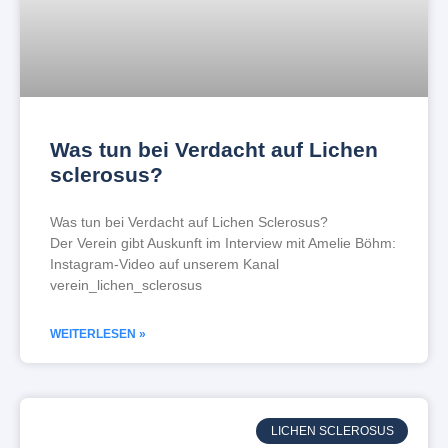
Was tun bei Verdacht auf Lichen
sclerosus?
Was tun bei Verdacht auf Lichen Sclerosus?
Der Verein gibt Auskunft im Interview mit Amelie Böhm:
Instagram-Video auf unserem Kanal
verein_lichen_sclerosus
WEITERLESEN »
LICHEN SCLEROSUS