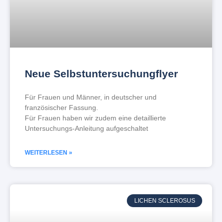
Neue Selbstuntersuchungflyer
Für Frauen und Männer, in deutscher und
französischer Fassung.
Für Frauen haben wir zudem eine detaillierte
Untersuchungs-Anleitung aufgeschaltet
WEITERLESEN »
LICHEN SCLEROSUS