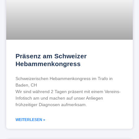
Präsenz am Schweizer
Hebammenkongress
Schweizerischen Hebammenkongress im Trafo in
Baden, CH
Wir sind während 2 Tagen präsent mit einem Vereins-
Infotisch am und machen auf unser Anliegen
frühzeitiger Diagnosen aufmerksam.
WEITERLESEN »