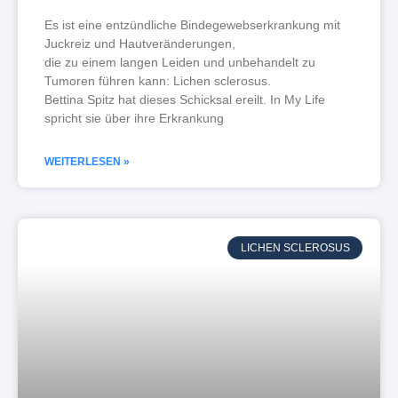
Es ist eine entzündliche Bindegewebserkrankung mit
Juckreiz und Hautveränderungen,
die zu einem langen Leiden und unbehandelt zu
Tumoren führen kann: Lichen sclerosus.
Bettina Spitz hat dieses Schicksal ereilt. In My Life
spricht sie über ihre Erkrankung
WEITERLESEN »
LICHEN SCLEROSUS