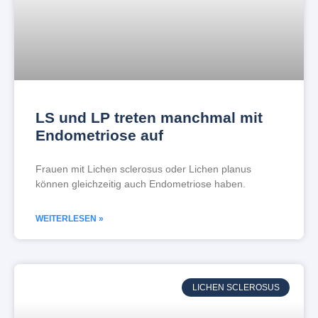
LS und LP treten manchmal mit
Endometriose auf
Frauen mit Lichen sclerosus oder Lichen planus
können gleichzeitig auch Endometriose haben.
WEITERLESEN »
LICHEN SCLEROSUS