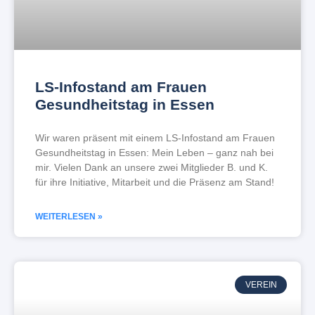
LS-Infostand am Frauen
Gesundheitstag in Essen
Wir waren präsent mit einem LS-Infostand am Frauen
Gesundheitstag in Essen: Mein Leben – ganz nah bei
mir. Vielen Dank an unsere zwei Mitglieder B. und K.
für ihre Initiative, Mitarbeit und die Präsenz am Stand!
WEITERLESEN »
VEREIN