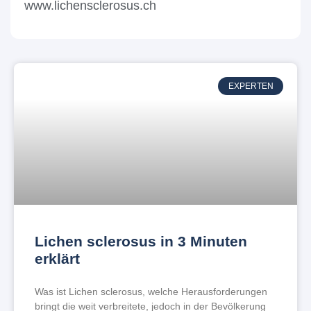
www.lichensclerosus.ch
EXPERTEN
Lichen sclerosus in 3 Minuten
erklärt
Was ist Lichen sclerosus, welche Herausforderungen
bringt die weit verbreitete, jedoch in der Bevölkerung