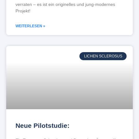
verraten – es ist ein originelles und jung-modernes
Projekt!
WEITERLESEN »
LICHEN SCLEROSUS
Neue Pilotstudie: