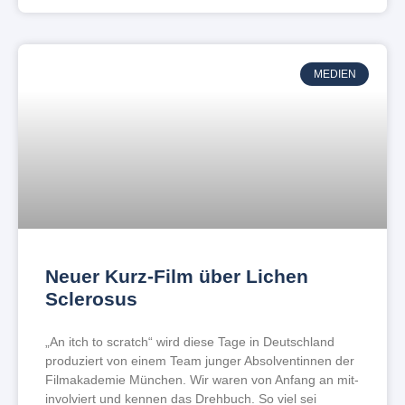
MEDIEN
Neuer Kurz-Film über Lichen
Sclerosus
„An itch to scratch“ wird diese Tage in Deutschland
produziert von einem Team junger Absolventinnen der
Filmakademie München. Wir waren von Anfang an mit-
involviert und kennen das Drehbuch. So viel sei